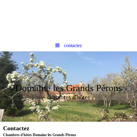
contactez
Domaine les Grands Pérons
chambres d'hôtes
Contactez
Chambres d'hôtes Domaine les Grands Pérons